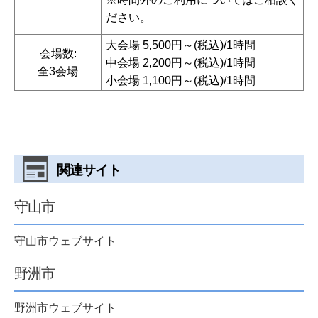
ださい。
大会場 5,500円～(税込)/1時間
会場数:
中会場 2,200円～(税込)/1時間
全3会場
小会場 1,100円～(税込)/1時間
関連サイト
守山市
守山市ウェブサイト
野洲市
野洲市ウェブサイト