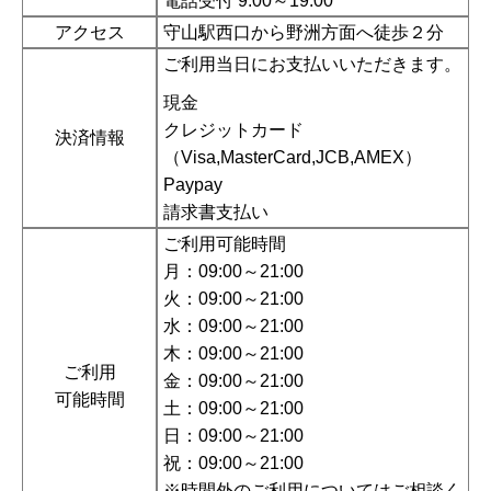
電話受付 9:00～19:00
アクセス
守山駅西口から野洲方面へ徒歩２分
ご利用当日にお支払いいただきます。
現金
クレジットカード
決済情報
（Visa,MasterCard,JCB,AMEX）
Paypay
請求書支払い
ご利用可能時間
月：09:00～21:00
火：09:00～21:00
水：09:00～21:00
木：09:00～21:00
ご利用
金：09:00～21:00
可能時間
土：09:00～21:00
日：09:00～21:00
祝：09:00～21:00
※時間外のご利用についてはご相談く