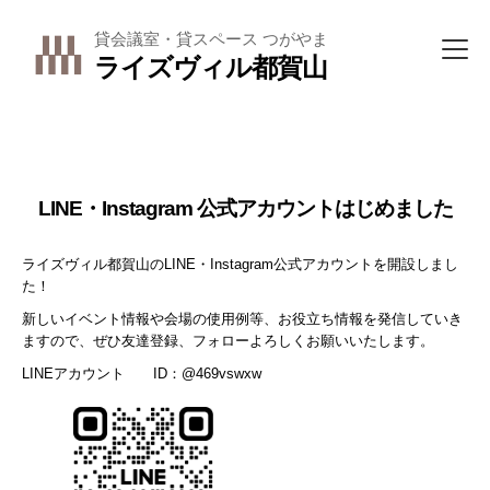
貸会議室・貸スペース つがやま
ライズヴィル都賀山
未分類
LINE・Instagram 公式アカウントはじめました
ライズヴィル都賀山のLINE・Instagram公式アカウントを開設しまし
た！
新しいイベント情報や会場の使用例等、お役立ち情報を発信していき
ますので、ぜひ友達登録、フォローよろしくお願いいたします。
LINEアカウント ID：@469vswxw