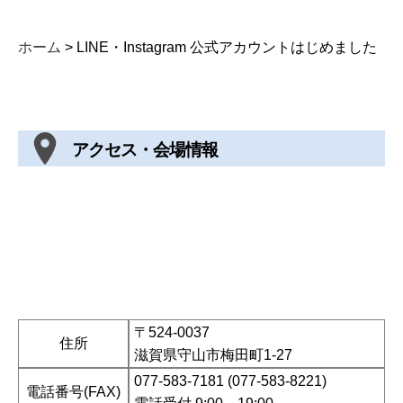
ホーム
>
LINE・Instagram 公式アカウントはじめました
アクセス・会場情報
〒524-0037
住所
滋賀県守山市梅田町1-27
077-583-7181 (077-583-8221)
電話番号(FAX)