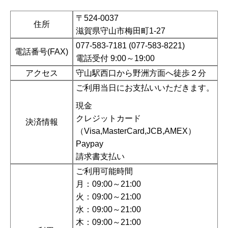
〒524-0037
住所
滋賀県守山市梅田町1-27
077-583-7181 (077-583-8221)
電話番号(FAX)
電話受付 9:00～19:00
アクセス
守山駅西口から野洲方面へ徒歩２分
ご利用当日にお支払いいただきます。
現金
クレジットカード
決済情報
（Visa,MasterCard,JCB,AMEX）
Paypay
請求書支払い
ご利用可能時間
月：09:00～21:00
火：09:00～21:00
水：09:00～21:00
木：09:00～21:00