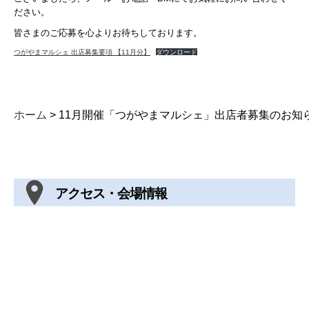
ださい。
皆さまのご応募を心よりお待ちしております。
つがやまマルシェ 出店募集要項 【11月分】
ダウンロード
ホーム
>
11月開催「つがやまマルシェ」出店者募集のお知
アクセス・会場情報