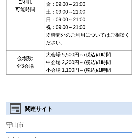
ご利用
金：09:00～21:00
可能時間
土：09:00～21:00
日：09:00～21:00
祝：09:00～21:00
※時間外のご利用についてはご相談く
ださい。
大会場 5,500円～(税込)/1時間
会場数:
中会場 2,200円～(税込)/1時間
全3会場
小会場 1,100円～(税込)/1時間
関連サイト
守山市